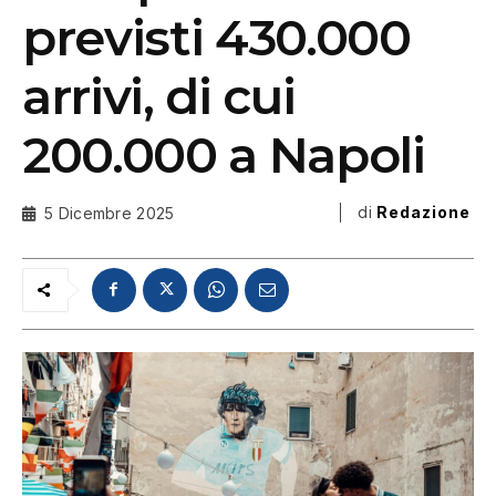
previsti 430.000
arrivi, di cui
200.000 a Napoli
di
Redazione
5 Dicembre 2025