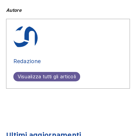
Autore
Redazione
Visualizza tutti gli articoli
Ultimi aggiornamenti