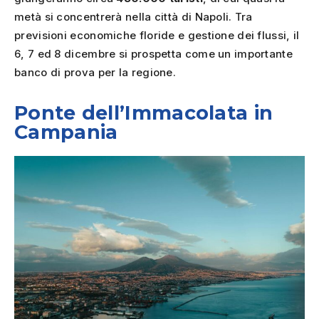
metà si concentrerà nella città di Napoli. Tra
previsioni economiche floride e gestione dei flussi, il
6, 7 ed 8 dicembre si prospetta come un importante
banco di prova per la regione.
Ponte dell’Immacolata in
Campania