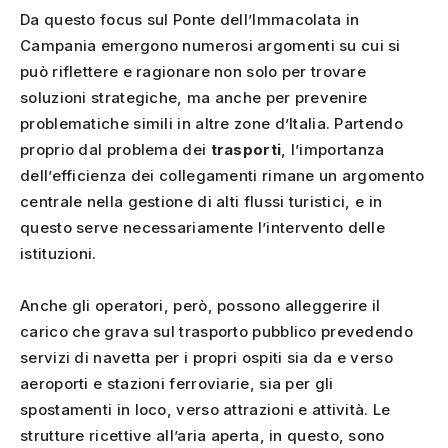
Da questo focus sul Ponte dell’Immacolata in
Campania emergono numerosi argomenti su cui si
può riflettere e ragionare non solo per trovare
soluzioni strategiche, ma anche per prevenire
problematiche simili in altre zone d’Italia. Partendo
proprio dal problema dei
trasporti
, l’importanza
dell’efficienza dei collegamenti rimane un argomento
centrale nella gestione di alti flussi turistici, e in
questo serve necessariamente l’intervento delle
istituzioni.
Anche gli operatori, però, possono alleggerire il
carico che grava sul trasporto pubblico prevedendo
servizi di navetta per i propri ospiti sia da e verso
aeroporti e stazioni ferroviarie, sia per gli
spostamenti in loco, verso attrazioni e attività. Le
strutture ricettive all’aria aperta, in questo, sono