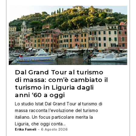
PIANETA TURISMO
Dal Grand Tour al turismo
di massa: com’è cambiato il
turismo in Liguria dagli
anni ‘60 a oggi
Lo studio Istat Dal Grand Tour al turismo di
massa racconta l’evoluzione del turismo
italiano. Un focus particolare merita la
Liguria, che oggi conta...
Erika Fameli
-
6 Agosto 2026