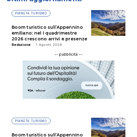
PIANETA TURISMO
Boom turistico sull’Appennino
emiliano: nel I quadrimestre
2026 crescono arrivi e presenze
Redazione
-
7 Agosto 2026
-- pubblicità --
PIANETA TURISMO
Boom turistico sull’Appennino