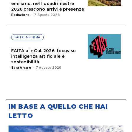
emiliano: nel I quadrimestre
2026 crescono arrivi e presenze
Redazione
-
7 Agosto 2026
FAITA INFORMA
FAITA a InOut 2026: focus su
intelligenza artificiale e
sostenibilità
Sara Alvaro
-
7 Agosto 2026
IN BASE A QUELLO CHE HAI
LETTO