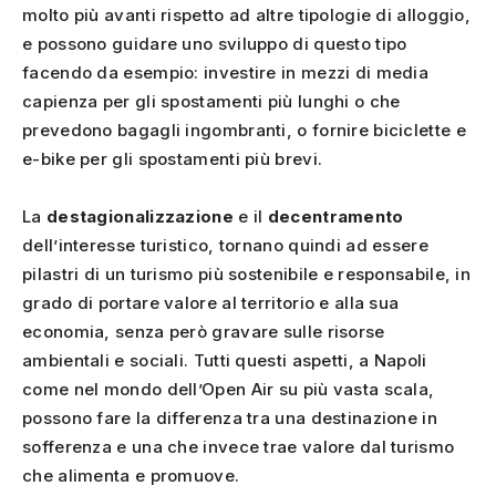
molto più avanti rispetto ad altre tipologie di alloggio,
e possono guidare uno sviluppo di questo tipo
facendo da esempio: investire in mezzi di media
capienza per gli spostamenti più lunghi o che
prevedono bagagli ingombranti, o fornire biciclette e
e-bike per gli spostamenti più brevi.
La
destagionalizzazione
e il
decentramento
dell’interesse turistico, tornano quindi ad essere
pilastri di un turismo più sostenibile e responsabile, in
grado di portare valore al territorio e alla sua
economia, senza però gravare sulle risorse
ambientali e sociali. Tutti questi aspetti, a Napoli
come nel mondo dell’Open Air su più vasta scala,
possono fare la differenza tra una destinazione in
sofferenza e una che invece trae valore dal turismo
che alimenta e promuove.