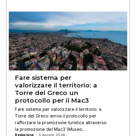
PIANETA TURISMO
Fare sistema per
valorizzare il territorio: a
Torre del Greco un
protocollo per il Mac3
Fare sistema per valorizzare il territorio: a
Torre del Greco arriva il protocollo per
rafforzare la promozione turistica attraverso
la promozione del Mac3 (Museo...
Redazione
-
5 Agosto 2026