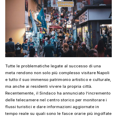
Tutte le problematiche legate al successo di una
meta rendono non solo più complesso visitare Napoli
e tutto il suo immenso patrimonio artistico e culturale,
ma anche ai residenti vivere la propria città.
Recentemente, il Sindaco ha annunciato l’incremento
delle telecamere nel centro storico per monitorare i
flussi turistici e dare informazioni aggiornate in
tempo reale su quali sono le fasce orarie più ingolfate