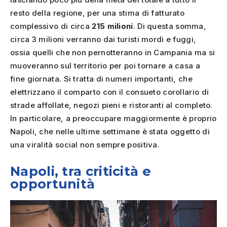
resto della regione, per una stima di fatturato
complessivo di circa
215 milioni
. Di questa somma,
circa 3 milioni verranno dai turisti mordi e fuggi,
ossia quelli che non pernotteranno in Campania ma si
muoveranno sul territorio per poi tornare a casa a
fine giornata. Si tratta di numeri importanti, che
elettrizzano il comparto con il consueto corollario di
strade affollate, negozi pieni e ristoranti al completo.
In particolare, a preoccupare maggiormente è proprio
Napoli, che nelle ultime settimane è stata oggetto di
una viralità social non sempre positiva.
Napoli, tra criticità e
opportunità