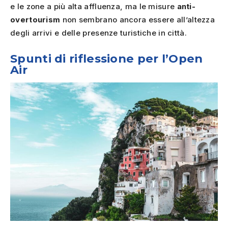
e le zone a più alta affluenza, ma le misure
anti-
overtourism
non sembrano ancora essere all’altezza
degli arrivi e delle presenze turistiche in città.
Spunti di riflessione per l’Open
Air